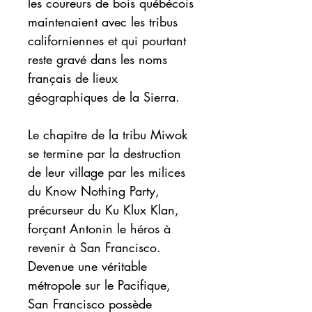
les coureurs de bois québécois
maintenaient avec les tribus
californiennes et qui pourtant
reste gravé dans les noms
français de lieux
géographiques de la Sierra.
Le chapitre de la tribu Miwok
se termine par la destruction
de leur village par les milices
du Know Nothing Party,
précurseur du Ku Klux Klan,
forçant Antonin le héros à
revenir à San Francisco.
Devenue une véritable
métropole sur le Pacifique,
San Francisco possède