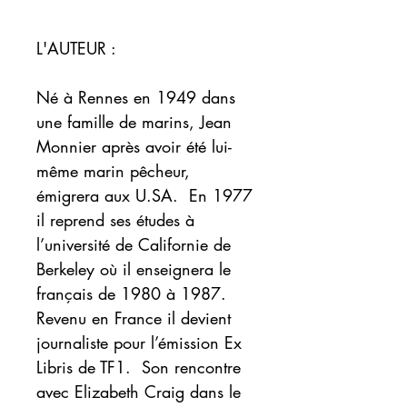
L'AUTEUR :
Né à Rennes en 1949 dans
une famille de marins, Jean
Monnier après avoir été lui-
même marin pêcheur,
émigrera aux U.SA. En 1977
il reprend ses études à
l’université de Californie de
Berkeley où il enseignera le
français de 1980 à 1987.
Revenu en France il devient
journaliste pour l’émission Ex
Libris de TF1. Son rencontre
avec Elizabeth Craig dans le