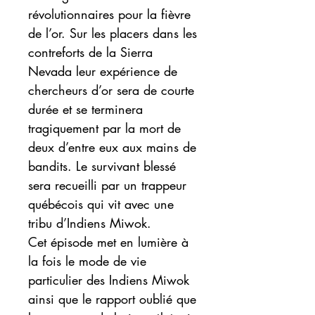
révolutionnaires pour la fièvre
de l’or. Sur les placers dans les
contreforts de la Sierra
Nevada leur expérience de
chercheurs d’or sera de courte
durée et se terminera
tragiquement par la mort de
deux d’entre eux aux mains de
bandits. Le survivant blessé
sera recueilli par un trappeur
québécois qui vit avec une
tribu d’Indiens Miwok.
Cet épisode met en lumière à
la fois le mode de vie
particulier des Indiens Miwok
ainsi que le rapport oublié que