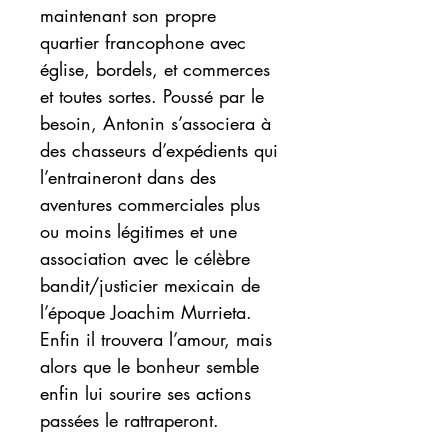
maintenant son propre
quartier francophone avec
église, bordels, et commerces
et toutes sortes. Poussé par le
besoin, Antonin s’associera à
des chasseurs d’expédients qui
l’entraineront dans des
aventures commerciales plus
ou moins légitimes et une
association avec le célèbre
bandit/justicier mexicain de
l’époque Joachim Murrieta.
Enfin il trouvera l’amour, mais
alors que le bonheur semble
enfin lui sourire ses actions
passées le rattraperont.