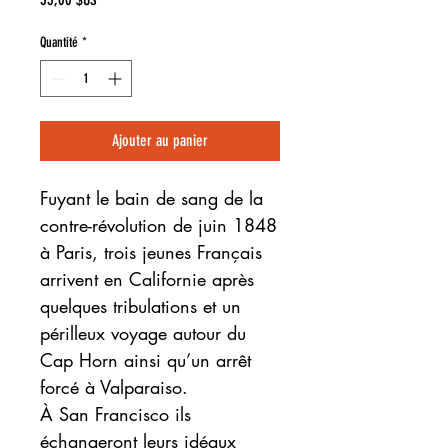
Quantité
*
Ajouter au panier
Fuyant le bain de sang de la
contre-révolution de juin 1848
à Paris, trois jeunes Français
arrivent en Californie après
quelques tribulations et un
périlleux voyage autour du
Cap Horn ainsi qu’un arrêt
forcé à Valparaiso.
À San Francisco ils
échangeront leurs idéaux