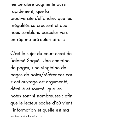
température augmente aussi
rapidement, que la
biodiversité s’effondre, que les
inégalités se creusent et que
nous semblons basculer vers
un régime pré-autoritaire. »
C’est le sujet du court essai de
Salomé Saqué. Une centaine
de pages, une vingtaine de
pages de notes/références car
« cet ouvrage est argumenté,
détaillé et sourcé, que les
notes sont si nombreuses : afin
que le lecteur sache d’où vient
l’information et quelle est ma
méthodologie. »