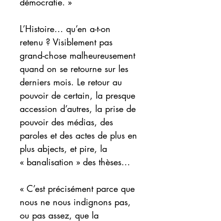
démocratie. »
L’Histoire… qu’en a-t-on
retenu ? Visiblement pas
grand-chose malheureusement
quand on se retourne sur les
derniers mois. Le retour au
pouvoir de certain, la presque
accession d’autres, la prise de
pouvoir des médias, des
paroles et des actes de plus en
plus abjects, et pire, la
« banalisation » des thèses...
« C’est précisément parce que
nous ne nous indignons pas,
ou pas assez, que la