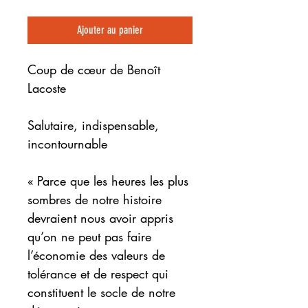
Ajouter au panier
Coup de cœur de Benoît
Lacoste
Salutaire, indispensable,
incontournable
« Parce que les heures les plus
sombres de notre histoire
devraient nous avoir appris
qu’on ne peut pas faire
l’économie des valeurs de
tolérance et de respect qui
constituent le socle de notre