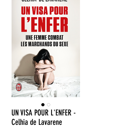
UN VISA POUR L'ENFER -
Celhia de Lavarene