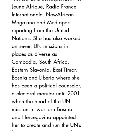
Jeune Afrique, Radio France 
Internationale, NewAfrican 
Magazine and Mediapart 
reporting from the United 
Nations. She has also worked 
on seven UN missions in 
places as diverse as 
Cambodia, South Africa, 
Eastern Slavonia, East Timor, 
Bosnia and Liberia where she 
has been a political counselor, 
a electoral monitor until 2001 
when the head of the UN 
mission in war-torn Bosnia 
and Herzegovina appointed 
her to create and run the UN’s 