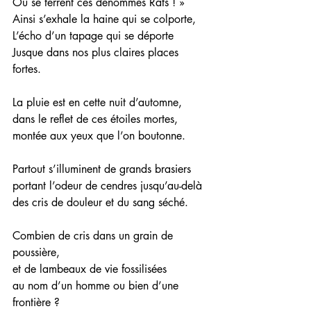
Où se terrent ces dénommés Rats ! »
Ainsi s’exhale la haine qui se colporte,
L’écho d’un tapage qui se déporte
Jusque dans nos plus claires places 
fortes.  
La pluie est en cette nuit d’automne,
dans le reflet de ces étoiles mortes,
montée aux yeux que l’on boutonne.
Partout s’illuminent de grands brasiers
portant l’odeur de cendres jusqu’au-delà
des cris de douleur et du sang séché.
Combien de cris dans un grain de 
poussière,
et de lambeaux de vie fossilisées
au nom d’un homme ou bien d’une 
frontière ?