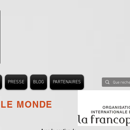
PRESSE
BLOG
PARTENAIRES
 LE MONDE