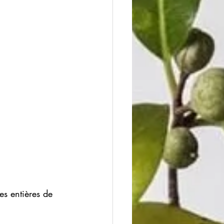
es entières de 