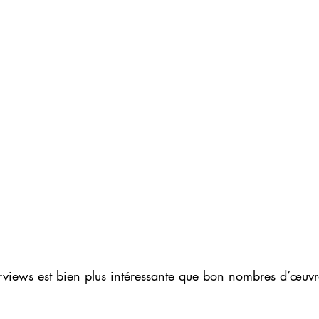
rviews est bien plus intéressante que bon nombres d’œuvr