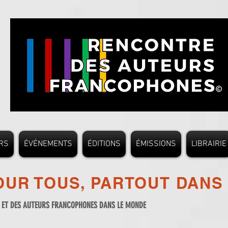
RS
ÉVÉNEMENTS
ÉDITIONS
ÉMISSIONS
LIBRAIRIE
UR TOUS, PARTOUT DANS
S ET DES AUTEURS FRANCOPHONES DANS LE MONDE