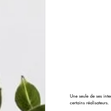
Une seule de ses inte
certains réalisateurs.