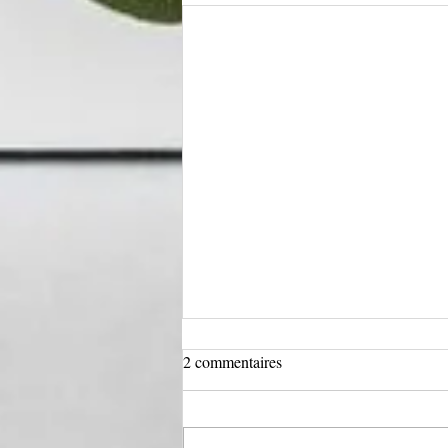
2 commentaires