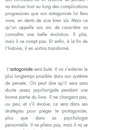
va évoluer tout au long des complications 
progressives que son antagoniste lui fera 
vivre, en dents de scie bien sûr. Mais ce 
qu'on appelle son arc de caractère va 
connaître une belle évolution. Il plie, 
mais il ne rompt pas. Et enfin, à la fin de 
l'histoire, il en sortira transformé.
 L'
antagoniste
 sera buté. Il va s'enferrer le 
plus longtemps possible dans son système 
de pensée. On peut dire qu'il sera sans 
doute assez psychorigide pendant une 
bonne partie du livre. Il ne changera pas, 
ou peu, et s'il évolue, ce sera dans ses 
stratégies pour piéger le protagoniste, 
plus que dans sa psychologie 
personnelle. Il ne pliera pas, mais il va se 