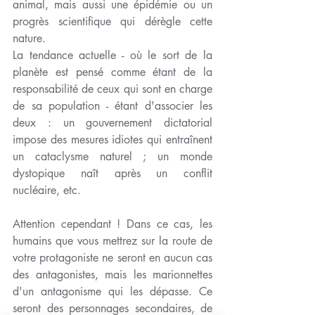
animal, mais aussi une épidémie ou un 
progrès scientifique qui dérègle cette 
nature.
La tendance actuelle - où le sort de la 
planète est pensé comme étant de la 
responsabilité de ceux qui sont en charge 
de sa population - étant d'associer les 
deux : un gouvernement dictatorial 
impose des mesures idiotes qui entraînent 
un cataclysme naturel ; un monde 
dystopique naît après un conflit 
nucléaire, etc.
Attention cependant ! Dans ce cas, les 
humains que vous mettrez sur la route de 
votre protagoniste ne seront en aucun cas 
des antagonistes, mais les marionnettes 
d'un antagonisme qui les dépasse. Ce 
seront des personnages secondaires, de 