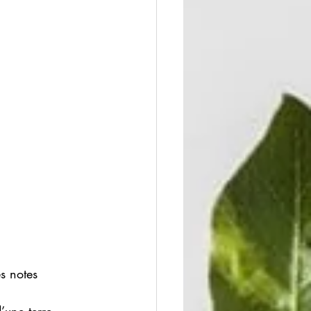
s notes 