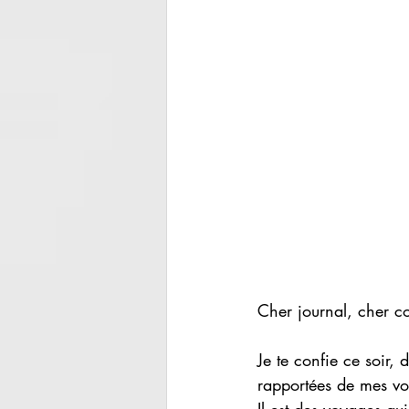
Cher journal, cher c
Je te confie ce soir,
rapportées de mes vo