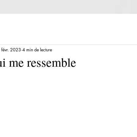
 févr. 2023
4 min de lecture
ui me ressemble