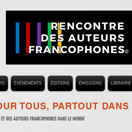
RS
ÉVÉNEMENTS
ÉDITIONS
ÉMISSIONS
LIBRAIRIE
UR TOUS, PARTOUT DANS
S ET DES AUTEURS FRANCOPHONES DANS LE MONDE