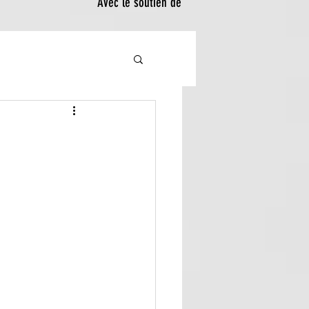
Avec le soutien de