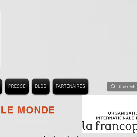
PRESSE
BLOG
PARTENAIRES
 LE MONDE