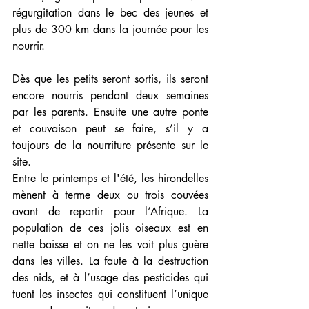
régurgitation dans le bec des jeunes et 
plus de 300 km dans la journée pour les 
nourrir.
Dès que les petits seront sortis, ils seront 
encore nourris pendant deux semaines 
par les parents. Ensuite une autre ponte 
et couvaison peut se faire, s’il y a 
toujours de la nourriture présente sur le 
site.
Entre le printemps et l'été, les hirondelles 
mènent à terme deux ou trois couvées 
avant de repartir pour l’Afrique. La 
population de ces jolis oiseaux est en 
nette baisse et on ne les voit plus guère 
dans les villes. La faute à la destruction 
des nids, et à l’usage des pesticides qui 
tuent les insectes qui constituent l’unique 