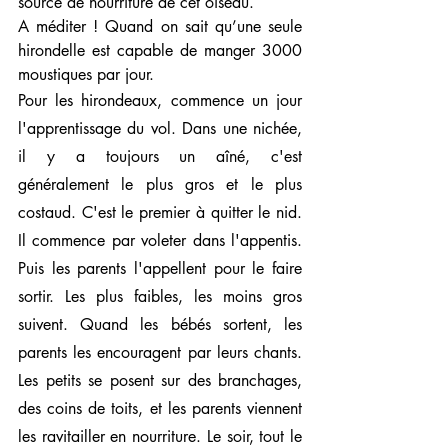
source de nourriture de cet oiseau.
A méditer ! Quand on sait qu’une seule 
hirondelle est capable de manger 3000 
moustiques par jour.
Pour les hirondeaux, commence un jour 
l'apprentissage du vol. Dans une nichée, 
il y a toujours un aîné, c'est 
généralement le plus gros et le plus 
costaud. C'est le premier à quitter le nid. 
Il commence par voleter dans l'appentis. 
Puis les parents l'appellent pour le faire 
sortir. Les plus faibles, les moins gros 
suivent. Quand les bébés sortent, les 
parents les encouragent par leurs chants. 
Les petits se posent sur des branchages, 
des coins de toits, et les parents viennent 
les ravitailler en nourriture. Le soir, tout le 