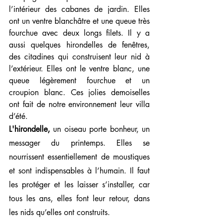
l’intérieur des cabanes de jardin. Elles 
ont un ventre blanchâtre et une queue très 
fourchue avec deux longs filets. Il y a 
aussi quelques hirondelles de fenêtres, 
des citadines qui construisent leur nid à 
l’extérieur. Elles ont le ventre blanc, une 
queue légèrement fourchue et un 
croupion blanc. Ces jolies demoiselles 
ont fait de notre environnement leur villa 
d’été.
L'hirondelle,
 un oiseau porte bonheur, un 
messager du printemps. Elles se 
nourrissent essentiellement de moustiques 
et sont indispensables à l’humain. Il faut 
les protéger et les laisser s’installer, car 
tous les ans, elles font leur retour, dans 
les nids qu’elles ont construits.