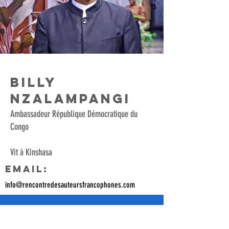
BILLY
NZALAMPANGI
Ambassadeur République Démocratique du
Congo
Vit à Kinshasa
Email:
info@rencontredesauteursfrancophones.com