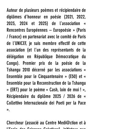
Auteur de plusieurs poèmes et récipiendaire de
diplômes d’honneur en poésie (2021, 2022,
2023, 2024 et 2025) de l’association «
Rencontres Européennes – Europoésie » (Paris
/ France) en partenariat avec le comité de Paris
de l’UNICEF, je suis membre effectif de cette
association (et l’un des représentants de la
délégation en République Démocratique du
Congo). Premier prix de la poésie de la
Tshangu 2010 décerné par les associations «
Ensemble pour le Cinquantenaire » (E50) et «
Ensemble pour la Reconstruction de la Tshangu
» (ERT) pour le poème « Cash, loin de moi ! »,
Récipiendaire du diplôme 2025 / 2026 de «
Collettivo Internazionale dei Poeti per la Pace
».
Chercheur (associé au Centre Medi@ction et à