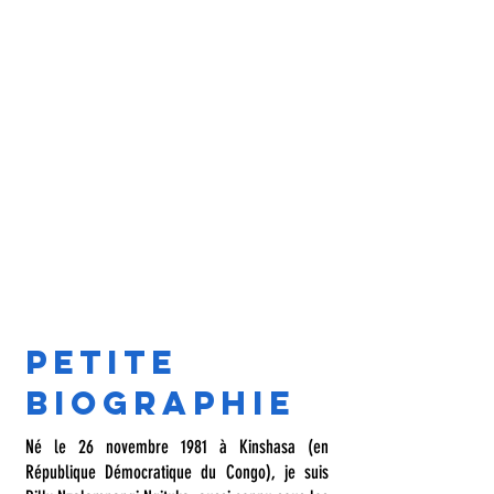
Petite
biographie
Né le 26 novembre 1981 à Kinshasa (en
République Démocratique du Congo), je suis