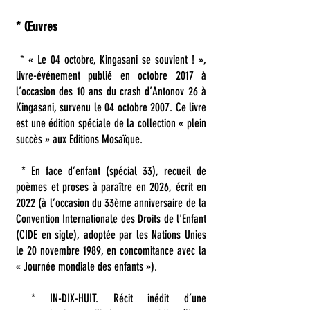
* Œuvres
* « Le 04 octobre, Kingasani se souvient ! »,
livre-événement publié en octobre 2017 à
l’occasion des 10 ans du crash d’Antonov 26 à
Kingasani, survenu le 04 octobre 2007. Ce livre
est une édition spéciale de la collection « plein
succès » aux Editions Mosaïque.
* En face d’enfant (spécial 33), recueil de
poèmes et proses à paraître en 2026, écrit en
2022 (à l’occasion du 33ème anniversaire de la
Convention Internationale des Droits de l'Enfant
(CIDE en sigle), adoptée par les Nations Unies
le 20 novembre 1989, en concomitance avec la
« Journée mondiale des enfants »).
* IN-DIX-HUIT. Récit inédit d’une