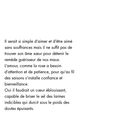
Il serait si simple d’aimer et d’être aimé 
sans souffrances mais il ne suffit pas de 
trouver son âme sœur pour détenir le 
remède guérisseur de nos maux.
L’amour, comme la rose a besoin 
d’attention et de patience, pour qu’au fil 
des saisons s’installe confiance et 
bienveillance.
Oui il faudrait un cœur éblouissant, 
capable de briser le sel des larmes 
indicibles qui durcit sous le poids des 
doutes épuisants.