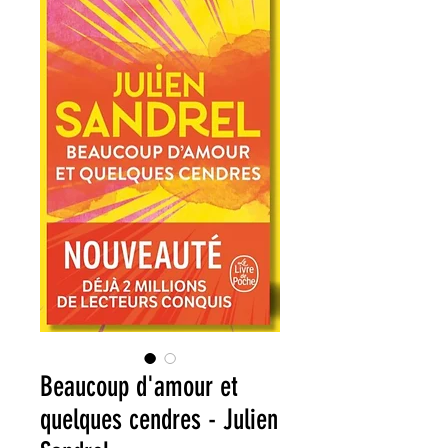
Beaucoup d'amour et
quelques cendres - Julien