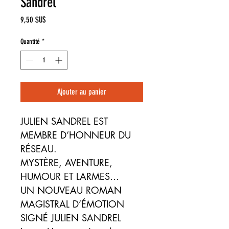
Sandrel
Prix
9,50 $US
Quantité
*
Ajouter au panier
JULIEN SANDREL EST
MEMBRE D’HONNEUR DU
RÉSEAU.
MYSTÈRE, AVENTURE,
HUMOUR ET LARMES…
UN NOUVEAU ROMAN
MAGISTRAL D’ÉMOTION
SIGNÉ JULIEN SANDREL