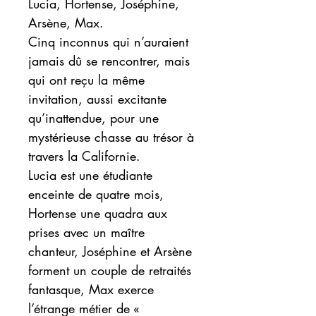
Lucia, Hortense, Joséphine,
Arsène, Max.
Cinq inconnus qui n’auraient
jamais dû se rencontrer, mais
qui ont reçu la même
invitation, aussi excitante
qu’inattendue, pour une
mystérieuse chasse au trésor à
travers la Californie.
Lucia est une étudiante
enceinte de quatre mois,
Hortense une quadra aux
prises avec un maître
chanteur, Joséphine et Arsène
forment un couple de retraités
fantasque, Max exerce
l’étrange métier de «