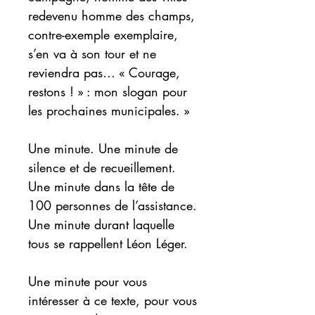
redevenu homme des champs,
contre-exemple exemplaire,
s’en va à son tour et ne
reviendra pas… « Courage,
restons ! » : mon slogan pour
les prochaines municipales. »
Une minute. Une minute de
silence et de recueillement.
Une minute dans la tête de
100 personnes de l’assistance.
Une minute durant laquelle
tous se rappellent Léon Léger.
Une minute pour vous
intéresser à ce texte, pour vous