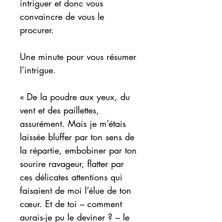
intriguer et donc vous
convaincre de vous le
procurer.
Une minute pour vous résumer
l’intrigue.
« De la poudre aux yeux, du
vent et des paillettes,
assurément. Mais je m’étais
laissée bluffer par ton sens de
la répartie, embobiner par ton
sourire ravageur, flatter par
ces délicates attentions qui
faisaient de moi l’élue de ton
cœur. Et de toi – comment
aurais-je pu le deviner ? – le