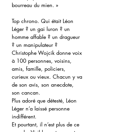
bourreau du mien. »
Top chrono. Qui était Léon
Léger ? un gai luron ? un
homme affable ? un dragueur
? un manipulateur ?
Christophe Wojcik donne voix
à 100 personnes, voisins,
amis, famille, policiers,
curieux ou vieux. Chacun y va
de son avis, son anecdote,
son cancan.
Plus adoré que détesté, Léon
Léger n’a laissé personne
indifférent.
Et pourtant, il n’est plus de ce