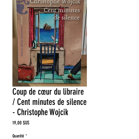
Coup de cœur du libraire
/ Cent minutes de silence
- Christophe Wojcik
Prix
19,00 $US
Quantité
*