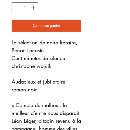
Ajouter au panier
La sélection de notre libraire,
Benoît Lacoste
Cent minutes de silence
christophe wojcik
Audacieux et jubilatoire
roman noir
« Comble de malheur, le
meilleur d’entre nous disparaît.
Léon Léger, citadin revenu à la
campagne, homme des villes