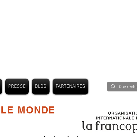
PRESSE
BLOG
PARTENAIRES
 LE MONDE