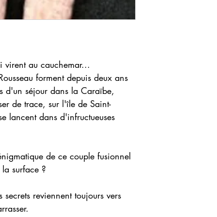
 virent au cauchemar...
Rousseau forment depuis deux ans
s d'un séjour dans la Caraïbe,
r de trace, sur l'île de Saint-
e lancent dans d'infructueuses
 énigmatique de ce couple fusionnel
 la surface ?
 secrets reviennent toujours vers
rrasser.