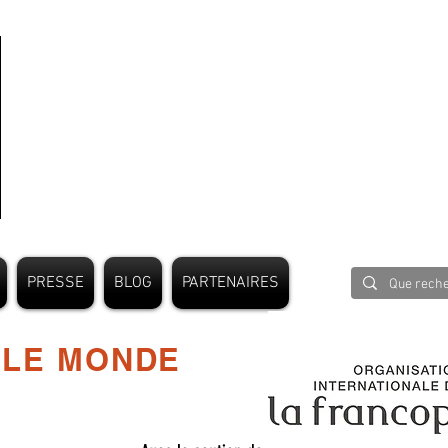
PRESSE
BLOG
PARTENAIRES
 LE MONDE