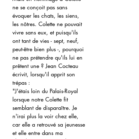
ne se conçoit pas sans
évoquer les chats, les siens,
les nôtres. Colette ne pouvait
vivre sans eux, et puisqu'ils
ont tant de vies - sept, neuf,
peut-être bien plus -, pourquoi
ne pas prétendre qu'ils lui en
prêtent une ? Jean Cocteau
écrivit, lorsqu'il apprit son
trépas :
"J'étais loin du Palais-Royal
lorsque notre Colette fit
semblant de disparaître. Je
n'irai plus la voir chez elle,
car elle a retrouvé sa jeunesse
et elle entre dans ma