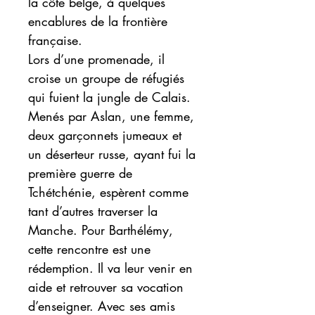
la côte belge, à quelques
encablures de la frontière
française.
Lors d’une promenade, il
croise un groupe de réfugiés
qui fuient la jungle de Calais.
Menés par Aslan, une femme,
deux garçonnets jumeaux et
un déserteur russe, ayant fui la
première guerre de
Tchétchénie, espèrent comme
tant d’autres traverser la
Manche. Pour Barthélémy,
cette rencontre est une
rédemption. Il va leur venir en
aide et retrouver sa vocation
d’enseigner. Avec ses amis