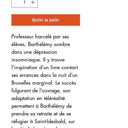
Ajouter au panier
Professeur harcelé par ses
élèves, Barthélémy sombre
dans une dépression
insomniaque. Il y trouve
l’inspiration d’un livre contant
ses errances dans la nuit d’un
Bruxelles marginal. Le succès
fulgurant de l’ouvrage, son
adaptation en téléréalité
permettent à Barthélémy de
prendre sa retraite et de se
réfugier à Saint-Idesbald, sur