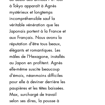
à Tokyo apparaît à Agnès
mystérieux et longtemps
incompréhensible sauf la
véritable vénération que les
Japonais portent à la France et
aux Français. Nous avons la
réputation d'être tous beaux,
élégants et romantiques. Les
mâles de l'Hexagone, installés
au Japon en profitent. Agnès
elle-même suscite beaucoup
d'émois, néanmoins difficiles
pour elle à deviner derrière les
paupières et les têtes baissées.
Max, surchargé de travail
selon ses dires, la pousse à