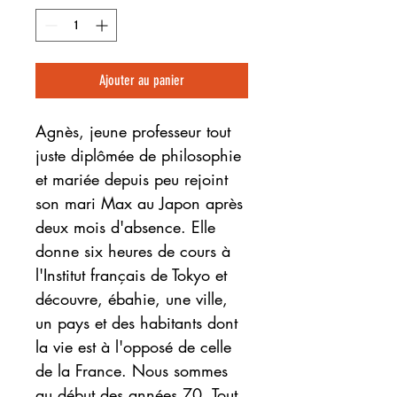
Ajouter au panier
Agnès, jeune professeur tout
juste diplômée de philosophie
et mariée depuis peu rejoint
son mari Max au Japon après
deux mois d'absence. Elle
donne six heures de cours à
l'Institut français de Tokyo et
découvre, ébahie, une ville,
un pays et des habitants dont
la vie est à l'opposé de celle
de la France. Nous sommes
au début des années 70. Tout