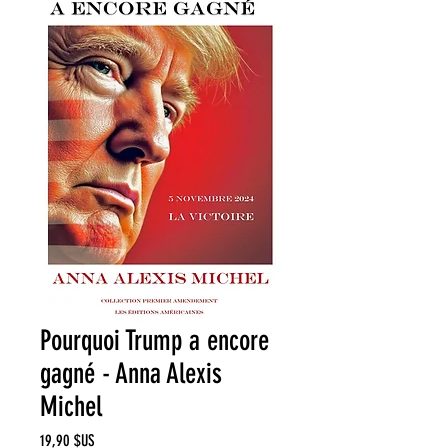
Pourquoi Trump a encore
gagné - Anna Alexis
Michel
Prix
19,90 $US