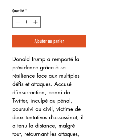
Quantité
*
Ajouter au panier
Donald Trump a remporté la
présidence grâce à sa
résilience face aux multiples
défis et attaques. Accusé
d’insurrection, banni de
Twitter, inculpé au pénal,
poursuivi au civil, victime de
deux tentatives d’assassinat, il
a tenu la distance, malgré
tout, retournant les attaques,