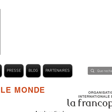
PRESSE
BLOG
PARTENAIRES
 LE MONDE