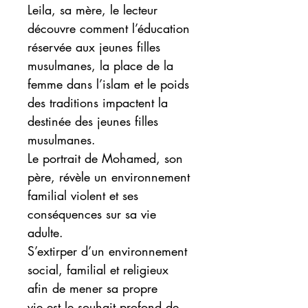
Leila, sa mère, le lecteur
découvre comment l’éducation
réservée aux jeunes filles
musulmanes, la place de la
femme dans l’islam et le poids
des traditions impactent la
destinée des jeunes filles
musulmanes.
Le portrait de Mohamed, son
père, révèle un environnement
familial violent et ses
conséquences sur sa vie
adulte.
S’extirper d’un environnement
social, familial et religieux
afin de mener sa propre
vie est le souhait profond de