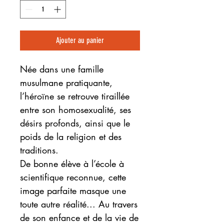
Ajouter au panier
Née dans une famille
musulmane pratiquante,
l’héroïne se retrouve tiraillée
entre son homosexualité, ses
désirs profonds, ainsi que le
poids de la religion et des
traditions.
De bonne élève à l’école à
scientifique reconnue, cette
image parfaite masque une
toute autre réalité... Au travers
de son enfance et de la vie de