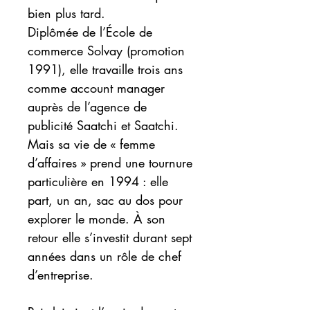
bien plus tard.
Diplômée de l’École de
commerce Solvay (promotion
1991), elle travaille trois ans
comme account manager
auprès de l’agence de
publicité Saatchi et Saatchi.
Mais sa vie de « femme
d’affaires » prend une tournure
particulière en 1994 : elle
part, un an, sac au dos pour
explorer le monde. À son
retour elle s’investit durant sept
années dans un rôle de chef
d’entreprise.