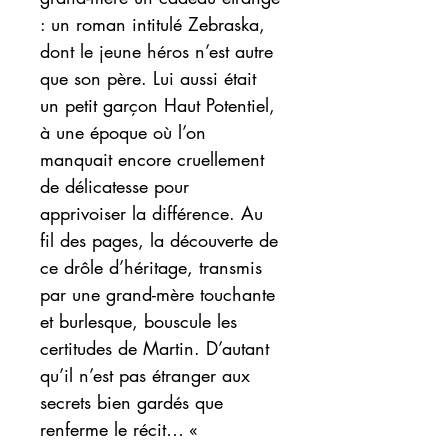
: un roman intitulé Zebraska,
dont le jeune héros n’est autre
que son père. Lui aussi était
un petit garçon Haut Potentiel,
à une époque où l’on
manquait encore cruellement
de délicatesse pour
apprivoiser la différence. Au
fil des pages, la découverte de
ce drôle d’héritage, transmis
par une grand-mère touchante
et burlesque, bouscule les
certitudes de Martin. D’autant
qu’il n’est pas étranger aux
secrets bien gardés que
renferme le récit… «