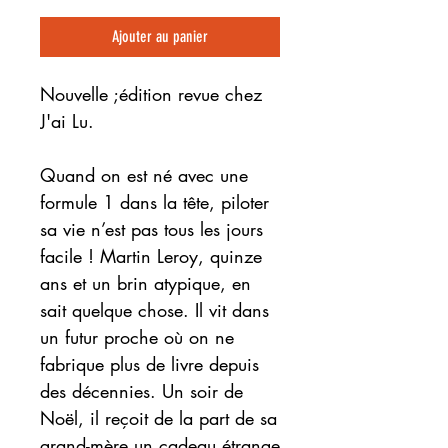
Ajouter au panier
Nouvelle ;édition revue chez
J'ai Lu.
Quand on est né avec une
formule 1 dans la tête, piloter
sa vie n’est pas tous les jours
facile ! Martin Leroy, quinze
ans et un brin atypique, en
sait quelque chose. Il vit dans
un futur proche où on ne
fabrique plus de livre depuis
des décennies. Un soir de
Noël, il reçoit de la part de sa
grand-mère un cadeau étrange