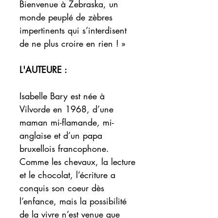
Bienvenue à Zebraska, un
monde peuplé de zèbres
impertinents qui s’interdisent
de ne plus croire en rien ! »
L'AUTEURE :
Isabelle Bary est née à
Vilvorde en 1968, d’une
maman mi-flamande, mi-
anglaise et d’un papa
bruxellois francophone.
Comme les chevaux, la lecture
et le chocolat, l’écriture a
conquis son coeur dès
l’enfance, mais la possibilité
de la vivre n’est venue que