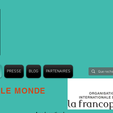
PRESSE
BLOG
PARTENAIRES
 LE MONDE