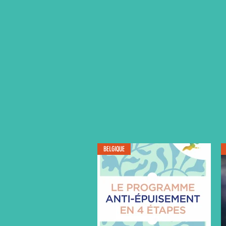
BELGIQUE