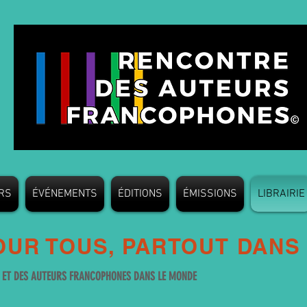
RS
ÉVÉNEMENTS
ÉDITIONS
ÉMISSIONS
LIBRAIRIE
UR TOUS, PARTOUT DANS
S ET DES AUTEURS FRANCOPHONES DANS LE MONDE