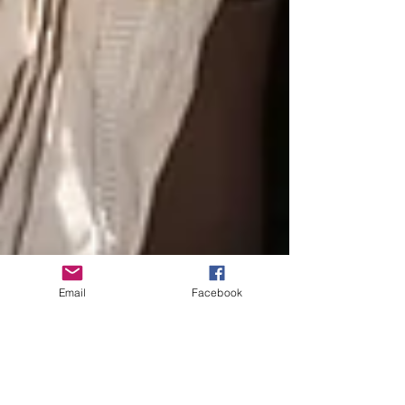
Email
Facebook