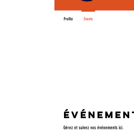
Profile
Events
Événemen
Gérez et suivez vos événements ici.