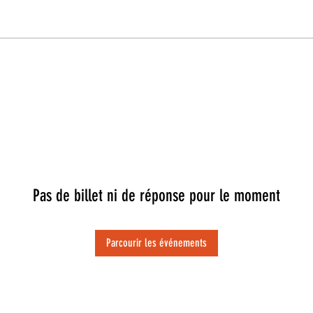
Pas de billet ni de réponse pour le moment
Parcourir les événements