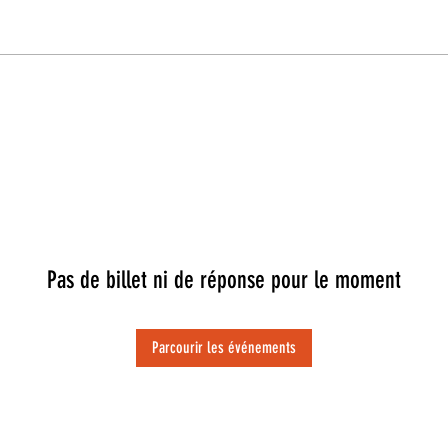
Pas de billet ni de réponse pour le moment
Parcourir les événements