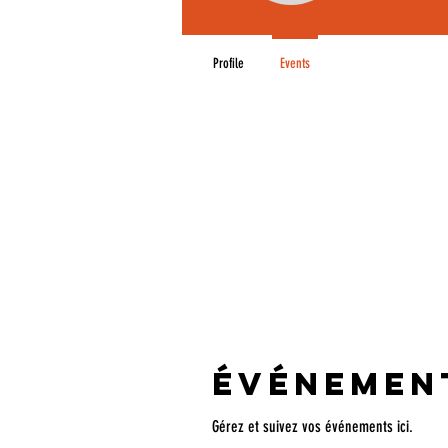
Profile
Events
Événemen
Gérez et suivez vos événements ici.