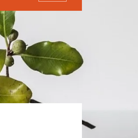
Avec le soutien de