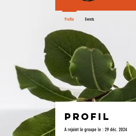
Profile
Events
Profil
A rejoint le groupe le : 29 déc. 2024